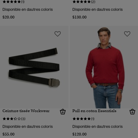
(1)
(2)
Disponible en dautres coloris
Disponible en dautres coloris
$20.00
$130.00
Ceinture tissée Workwear
Pull en coton Essentials
(3)
(1)
Disponible en dautres coloris
Disponible en dautres coloris
$55.00
$120.00