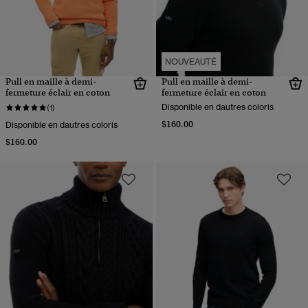
NOUVEAUTÉ
Pull en maille à demi-
Pull en maille à demi-
fermeture éclair en coton
fermeture éclair en coton
Disponible en dautres coloris
(1)
$160.00
Disponible en dautres coloris
$160.00