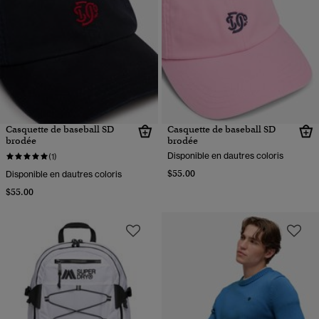
Casquette de baseball SD
Casquette de baseball SD
brodée
brodée
Disponible en dautres coloris
(1)
$55.00
Disponible en dautres coloris
$55.00