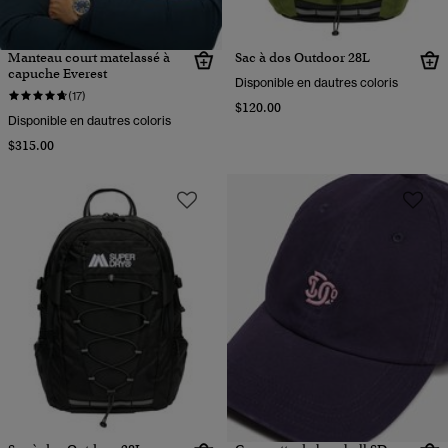
Manteau court matelassé à
Sac à dos Outdoor 28L
capuche Everest
Disponible en dautres coloris
(17)
$120.00
Disponible en dautres coloris
$315.00