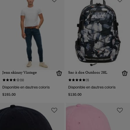
Jean skinny Vintage
Sac à dos Outdoor 28L
(9)
(1)
Disponible en dautres coloris
Disponible en dautres coloris
$195.00
$130.00