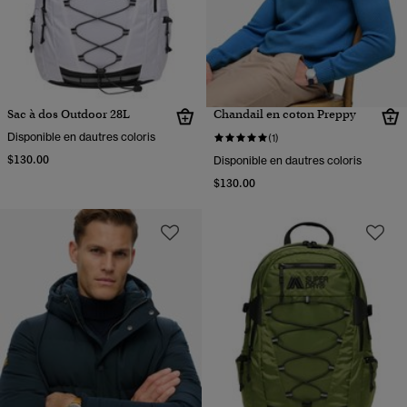
Sac à dos Outdoor 28L
Chandail en coton Preppy
Disponible en dautres coloris
(1)
$130.00
Disponible en dautres coloris
$130.00