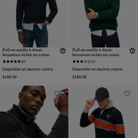
Pull en maille à demi-
Pull en maille à demi-
fermeture éclair en coton
fermeture éclair en coton
(2)
(2)
Disponible en dautres coloris
Disponible en dautres coloris
$160.00
$160.00