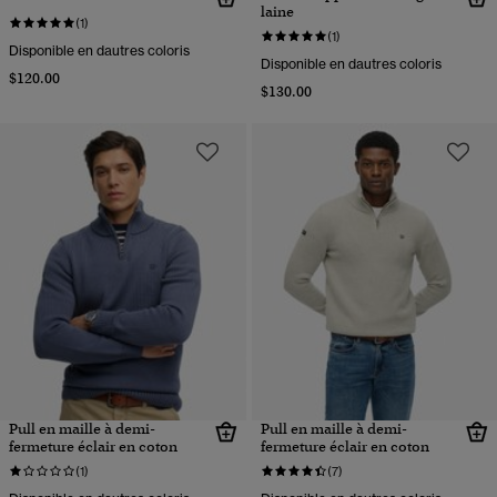
laine
(1)
(1)
Disponible en dautres coloris
Disponible en dautres coloris
$120.00
$130.00
Pull en maille à demi-
Pull en maille à demi-
fermeture éclair en coton
fermeture éclair en coton
(1)
(7)