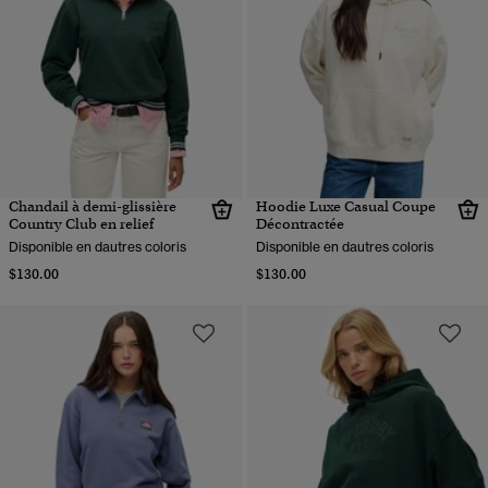
Chandail à demi-glissière
Hoodie Luxe Casual Coupe
Country Club en relief
Décontractée
Disponible en dautres coloris
Disponible en dautres coloris
$130.00
$130.00