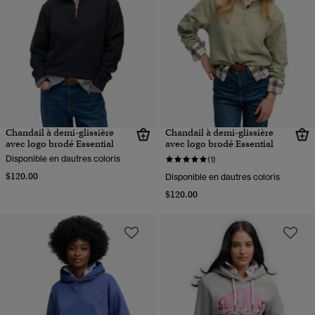
Chandail à demi-glissière
Chandail à demi-glissière
avec logo brodé Essential
avec logo brodé Essential
Disponible en dautres coloris
(1)
$120.00
Disponible en dautres coloris
$120.00