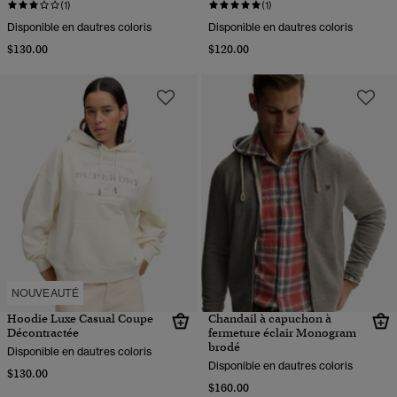
(1)
(1)
Disponible en dautres coloris
Disponible en dautres coloris
$130.00
$120.00
NOUVEAUTÉ
Hoodie Luxe Casual Coupe
Chandail à capuchon à
Décontractée
fermeture éclair Monogram
brodé
Disponible en dautres coloris
Disponible en dautres coloris
$130.00
$160.00