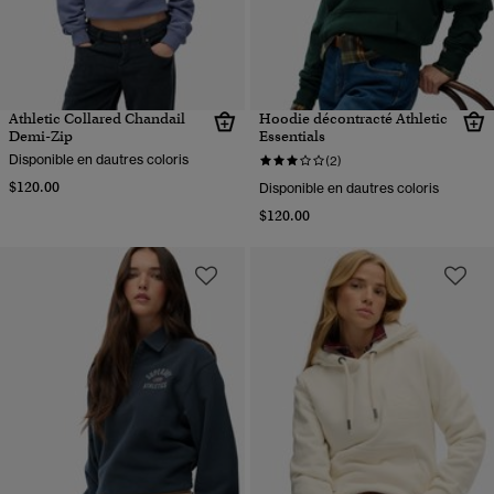
Athletic Collared Chandail
Hoodie décontracté Athletic
Demi-Zip
Essentials
Disponible en dautres coloris
(2)
$120.00
Disponible en dautres coloris
$120.00