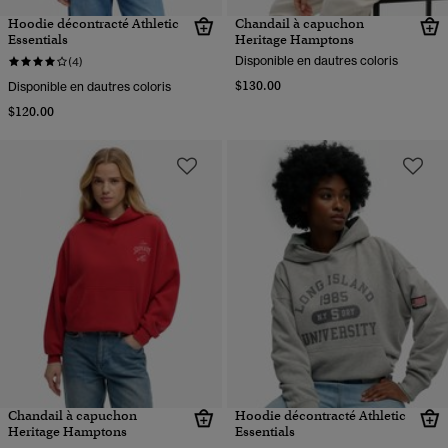
Hoodie décontracté Athletic
Chandail à capuchon
Essentials
Heritage Hamptons
Disponible en dautres coloris
(4)
$130.00
Disponible en dautres coloris
$120.00
Chandail à capuchon
Hoodie décontracté Athletic
Heritage Hamptons
Essentials