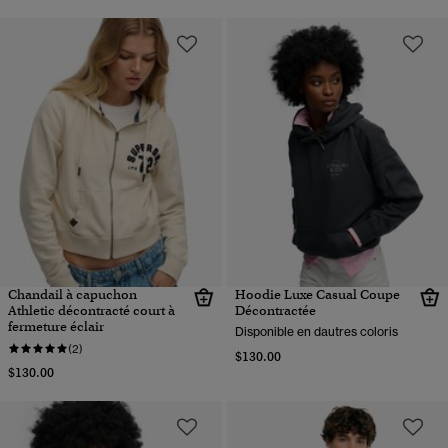
Chandail à capuchon
Hoodie Luxe Casual Coupe
Athletic décontracté court à
Décontractée
fermeture éclair
Disponible en dautres coloris
(2)
$130.00
$130.00