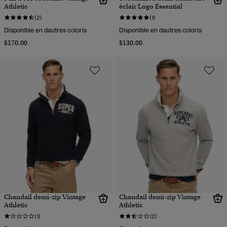
Athletic
éclair Logo Essential
(2)
(1)
Disponible en dautres coloris
Disponible en dautres coloris
$170.00
$130.00
Chandail demi-zip Vintage
Chandail demi-zip Vintage
Athletic
Athletic
(1)
(2)