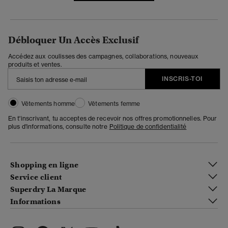
Débloquer Un Accès Exclusif
Accédez aux coulisses des campagnes, collaborations, nouveaux
produits et ventes.
INSCRIS-TOI
Vêtements homme
Vêtements femme
En t'inscrivant, tu acceptes de recevoir nos offres promotionnelles. Pour
plus d'informations, consulte notre
Politique de confidentialité
Shopping en ligne
Service client
Superdry La Marque
Informations