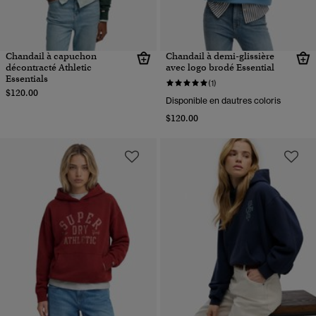
Chandail à capuchon
Chandail à demi-glissière
décontracté Athletic
avec logo brodé Essential
Essentials
(1)
$120.00
Disponible en dautres coloris
$120.00