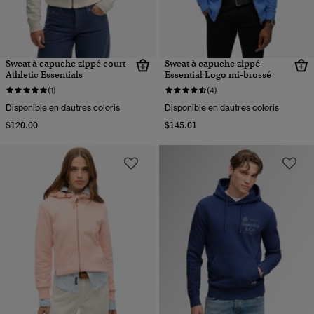
Sweat à capuche zippé court
Sweat à capuche zippé
Athletic Essentials
Essential Logo mi-brossé
(1)
(4)
Disponible en dautres coloris
Disponible en dautres coloris
$120.00
$145.01