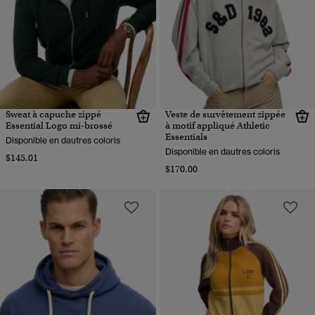
Sweat à capuche zippé
Veste de survêtement zippée
Essential Logo mi-brossé
à motif appliqué Athletic
Essentials
Disponible en dautres coloris
Disponible en dautres coloris
$145.01
$170.00