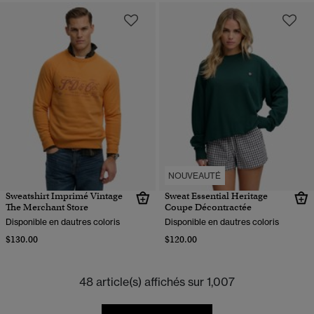
NOUVEAUTÉ
Sweatshirt Imprimé Vintage
Sweat Essential Heritage
The Merchant Store
Coupe Décontractée
Disponible en dautres coloris
Disponible en dautres coloris
$130.00
$120.00
48 article(s) affichés sur 1,007