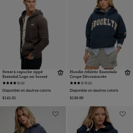
Sweat à capuche zippé
Hoodie Athletic Essentials
Essential Logo mi-brossé
Coupe Décontractée
(3)
(2)
Disponible en dautres coloris
Disponible en dautres coloris
$145.01
$130.00