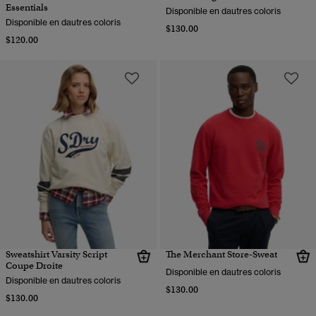
Essentials
Disponible en dautres coloris
Disponible en dautres coloris
$130.00
$120.00
Sweatshirt Varsity Script
The Merchant Store-Sweat
Coupe Droite
Disponible en dautres coloris
Disponible en dautres coloris
$130.00
$130.00