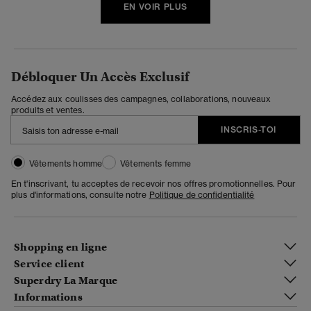
EN VOIR PLUS
Débloquer Un Accès Exclusif
Accédez aux coulisses des campagnes, collaborations, nouveaux
produits et ventes.
INSCRIS-TOI
Vêtements homme
Vêtements femme
En t'inscrivant, tu acceptes de recevoir nos offres promotionnelles. Pour
plus d'informations, consulte notre
Politique de confidentialité
Shopping en ligne
Service client
Superdry La Marque
Informations