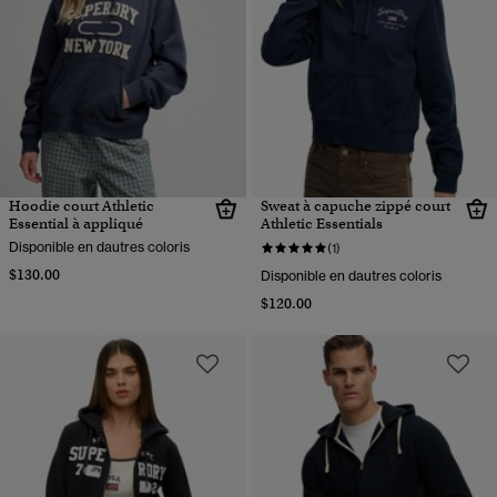
Hoodie court Athletic
Sweat à capuche zippé court
Essential à appliqué
Athletic Essentials
Disponible en dautres coloris
(1)
$130.00
Disponible en dautres coloris
$120.00