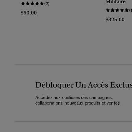
Militaire
(2)
(
$50.00
$325.00
Débloquer Un Accès Exclus
Accédez aux coulisses des campagnes,
collaborations, nouveaux produits et ventes.