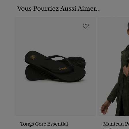
Vous Pourriez Aussi Aimer...
Tongs Core Essential
Manteau Pa