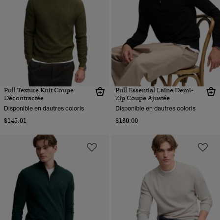
Pull Texture Knit Coupe
Pull Essential Laine Demi-
Décontractée
Zip Coupe Ajustée
Disponible en dautres coloris
Disponible en dautres coloris
$145.01
$130.00