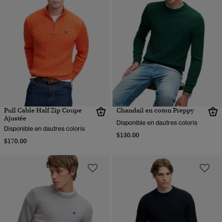
Pull Cable Half Zip Coupe
Chandail en coton Preppy
Ajustée
Disponible en dautres coloris
Disponible en dautres coloris
$130.00
$170.00