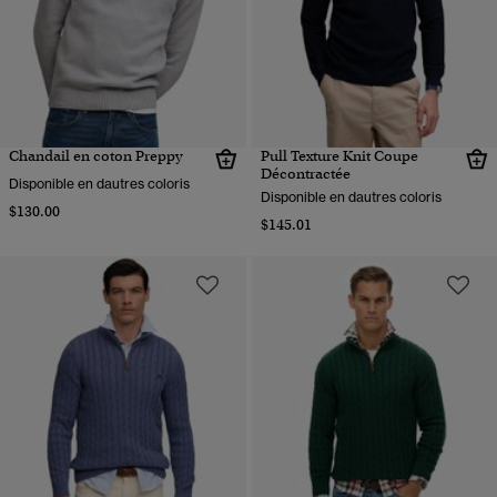
Chandail en coton Preppy
Pull Texture Knit Coupe
Décontractée
Disponible en dautres coloris
Disponible en dautres coloris
$130.00
$145.01