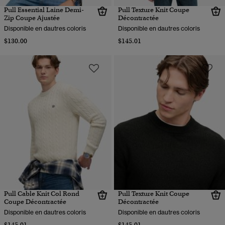
Pull Essential Laine Demi-
Pull Texture Knit Coupe
Zip Coupe Ajustée
Décontractée
Disponible en dautres coloris
Disponible en dautres coloris
$130.00
$145.01
Pull Cable Knit Col Rond
Pull Texture Knit Coupe
Coupe Décontractée
Décontractée
Disponible en dautres coloris
Disponible en dautres coloris
$145.01
$145.01