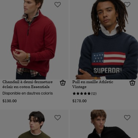
Chandail à demi-fermeture
Pull en maille Athletic
éclair en coton Essentials
Vintage
Disponible en dautres coloris
(12)
$130.00
$170.00