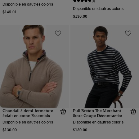
(1)
Disponible en dautres coloris
Disponible en dautres coloris
$145.01
$130.00
Chandail à demi-fermeture
Pull Breton The Merchant
éclair en coton Essentials
Store Coupe Décontractée
Disponible en dautres coloris
Disponible en dautres coloris
$130.00
$130.00