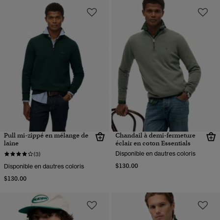
Pull mi-zippé en mélange de
Chandail à demi-fermeture
laine
éclair en coton Essentials
Disponible en dautres coloris
(3)
$130.00
Disponible en dautres coloris
$130.00