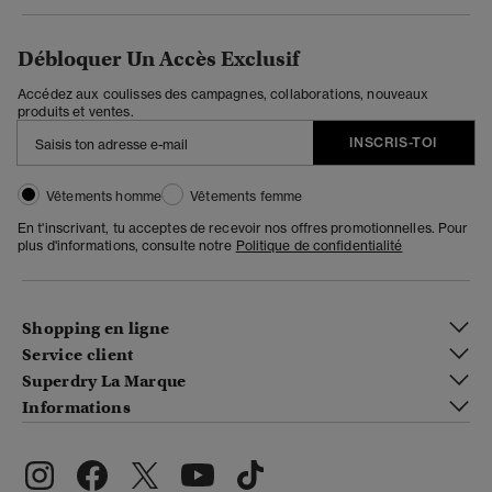
Débloquer Un Accès Exclusif
Accédez aux coulisses des campagnes, collaborations, nouveaux
produits et ventes.
INSCRIS-TOI
Vêtements homme
Vêtements femme
En t'inscrivant, tu acceptes de recevoir nos offres promotionnelles. Pour
plus d'informations, consulte notre
Politique de confidentialité
Shopping en ligne
Service client
Superdry La Marque
Informations