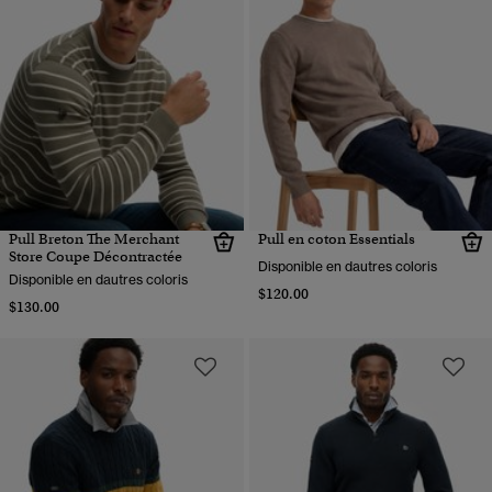
Pull Breton The Merchant
Pull en coton Essentials
Store Coupe Décontractée
Disponible en dautres coloris
Disponible en dautres coloris
$120.00
$130.00