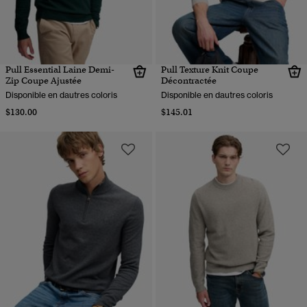
Pull Essential Laine Demi-
Pull Texture Knit Coupe
Zip Coupe Ajustée
Décontractée
Disponible en dautres coloris
Disponible en dautres coloris
$130.00
$145.01