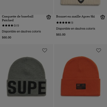
Casquette de baseball
Bonnet en maille Apres Ski
Patched
(1)
(1)
Disponible en dautres coloris
Disponible en dautres coloris
$65.00
$60.00