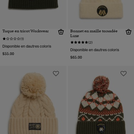
Tuque en tricot Workwear
Bonnet en maille torsadée
Luxe
(1)
(2)
Disponible en dautres coloris
Disponible en dautres coloris
$55.00
$65.00