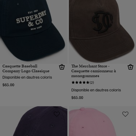
Casquette Baseball
The Merchant Store -
Company Logo Classique
Casquette camionneur à
monogrammes
Disponible en dautres coloris
(2)
$65.00
Disponible en dautres coloris
$65.00