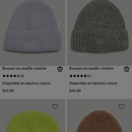
Bonnet en maille côtelée
Bonnet en maille côtelée
(5)
(6)
Disponible en dautres coloris
Disponible en dautres coloris
$55.00
$55.00