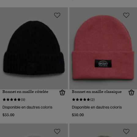
Bonnet en maille côtelée
Bonnet en maille classique
(9)
(2)
Disponible en dautres coloris
Disponible en dautres coloris
$55.00
$50.00