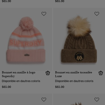
$65.00
$65.00
Bonnet en maille à logo
Bonnet en maille torsadée
Superdry
Luxe
Disponible en dautres coloris
Disponible en dautres coloris
$65.00
$65.00