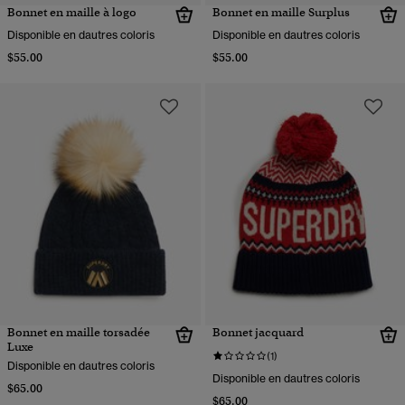
Bonnet en maille à logo
Bonnet en maille Surplus
Disponible en dautres coloris
Disponible en dautres coloris
$55.00
$55.00
Bonnet en maille torsadée
Bonnet jacquard
Luxe
(1)
Disponible en dautres coloris
Disponible en dautres coloris
$65.00
$65.00