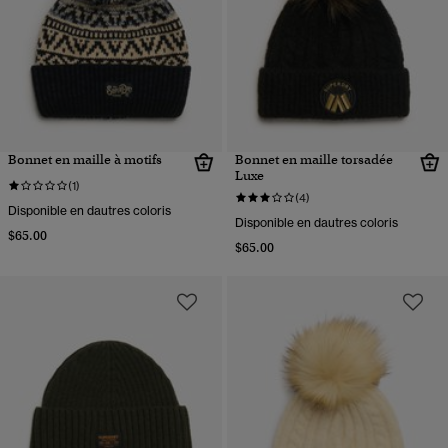
Bonnet en maille à motifs
Bonnet en maille torsadée
Luxe
(1)
(4)
Disponible en dautres coloris
Disponible en dautres coloris
$65.00
$65.00