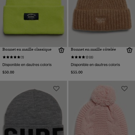
Bonnet en maille classique
Bonnet en maille côtelée
(1)
(8)
Disponible en dautres coloris
Disponible en dautres coloris
$50.00
$55.00