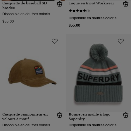
Casquette de baseball SD
Tuque en tricot Workwear
brodée
(1)
Disponible en dautres coloris
Disponible en dautres coloris
$55.00
$55.00
Casquette camionneur en
Bonnet en maille à logo
velours à motif
Superdry
Disponible en dautres coloris
Disponible en dautres coloris