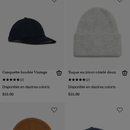
Casquette brodée Vintage
Tuque en tricot côtelé doux
(2)
(2)
Disponible en dautres coloris
Disponible en dautres coloris
$55.00
$55.00