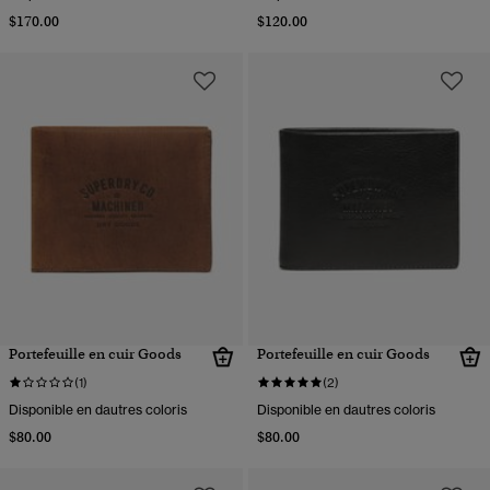
$170.00
$120.00
Portefeuille en cuir Goods
Portefeuille en cuir Goods
(1)
(2)
Disponible en dautres coloris
Disponible en dautres coloris
$80.00
$80.00