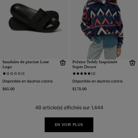
Sandales de piscine Luxe
Polaire Teddy Imprimée
Logo
Super Douce
(1)
(3)
Disponible en dautres coloris
Disponible en dautres coloris
$65.00
$170.00
48 article(s) affichés sur 1,444
EN VOIR PLUS