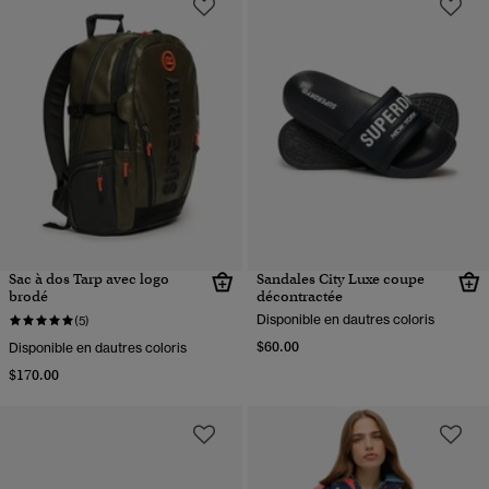
Sac à dos Tarp avec logo
Sandales City Luxe coupe
brodé
décontractée
Disponible en dautres coloris
(5)
$60.00
Disponible en dautres coloris
$170.00