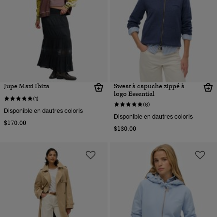
Jupe Maxi Ibiza
Sweat à capuche zippé à
logo Essential
(1)
(6)
Disponible en dautres coloris
Disponible en dautres coloris
$170.00
$130.00