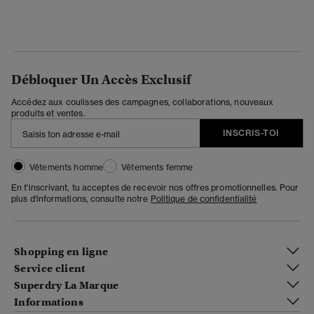
Débloquer Un Accès Exclusif
Accédez aux coulisses des campagnes, collaborations, nouveaux
produits et ventes.
INSCRIS-TOI
Vêtements homme
Vêtements femme
En t'inscrivant, tu acceptes de recevoir nos offres promotionnelles. Pour
plus d'informations, consulte notre
Politique de confidentialité
Shopping en ligne
Service client
Superdry La Marque
Informations