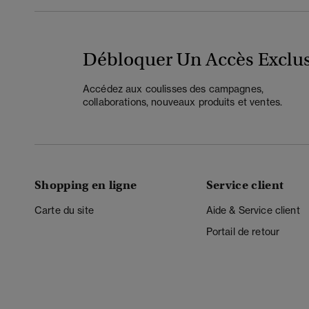
Débloquer Un Accès Exclus
Accédez aux coulisses des campagnes,
collaborations, nouveaux produits et ventes.
Shopping en ligne
Service client
Carte du site
Aide & Service client
Portail de retour