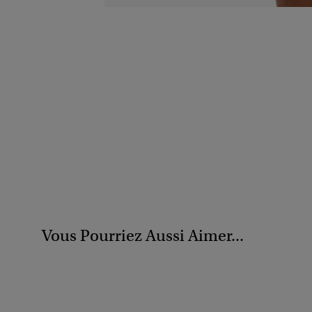
Vous Pourriez Aussi Aimer...