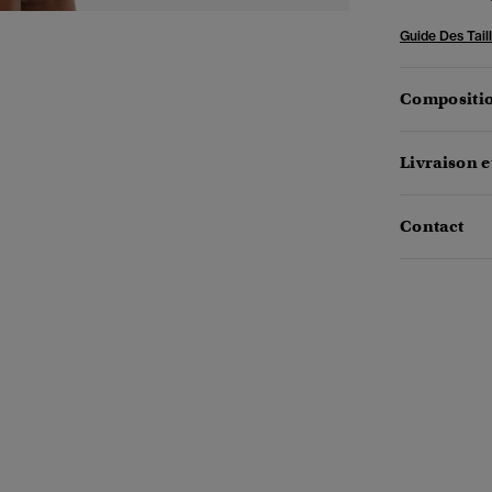
Guide Des Tail
Compositio
Livraison e
Contact