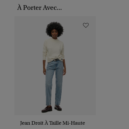
À Porter Avec...
Jean Droit À Taille Mi-Haute