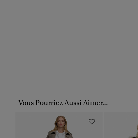
Vous Pourriez Aussi Aimer...