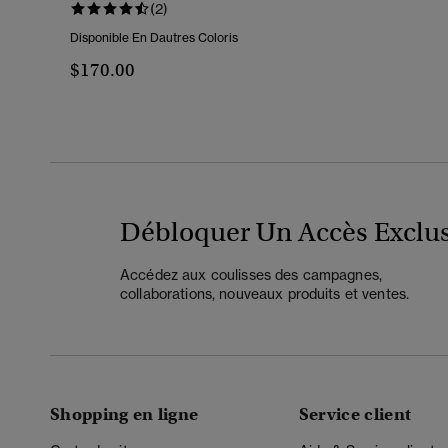
(2)
Disponible En Dautres Coloris
$170.00
Débloquer Un Accès Exclus
Accédez aux coulisses des campagnes,
collaborations, nouveaux produits et ventes.
Shopping en ligne
Service client