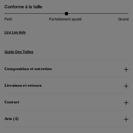
Conforme à la taille
Petit
Parfaitement ajusté
Grand
Lire Les Avis
Guide Des Tailles
Composition et entretien
Livraison et retours
Contact
Avis (4)