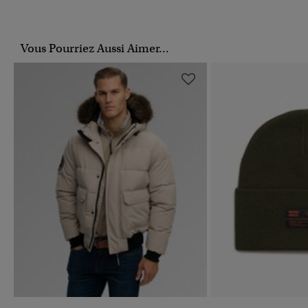
Vous Pourriez Aussi Aimer...