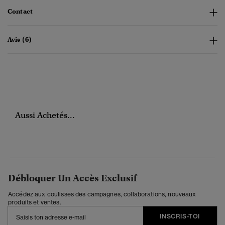
Contact
Avis (6)
Aussi Achetés...
Débloquer Un Accès Exclusif
Accédez aux coulisses des campagnes, collaborations, nouveaux
produits et ventes.
INSCRIS-TOI