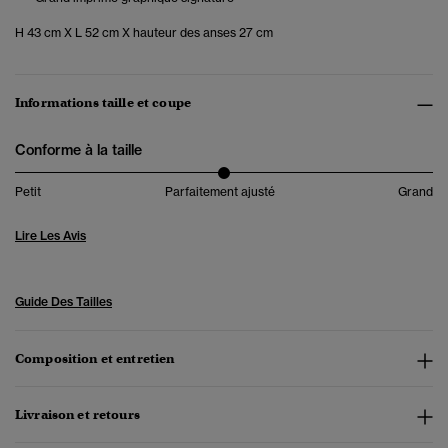
H 43 cm X L 52 cm X hauteur des anses 27 cm
Informations taille et coupe
Conforme à la taille
Petit
Parfaitement ajusté
Grand
Lire Les Avis
Guide Des Tailles
Composition et entretien
Livraison et retours