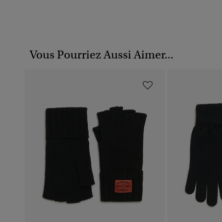
Vous Pourriez Aussi Aimer...