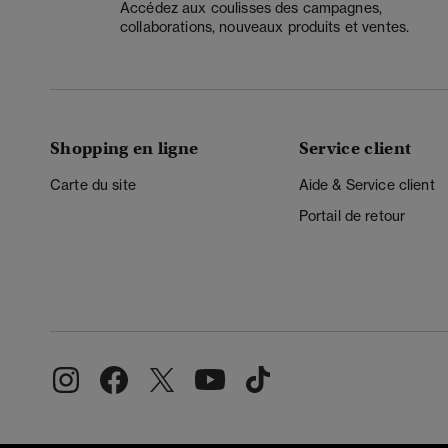
Accédez aux coulisses des campagnes,
collaborations, nouveaux produits et ventes.
Shopping en ligne
Service client
Carte du site
Aide & Service client
Portail de retour