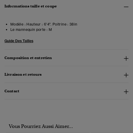
Informations taille et coupe
Modèle :
Hauteur : 6'4". Poitrine : 38in
Le mannequin porte :
M
Guide Des Tailles
Composition et entretien
Livraison et retours
Contact
Vous Pourriez Aussi Aimer...