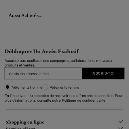
Aussi Achetés...
Débloquer Un Accès Exclusif
Accédez aux coulisses des campagnes, collaborations, nouveaux
produits et ventes.
INSCRIS-TOI
Vêtements homme
Vêtements femme
En t'inscrivant, tu acceptes de recevoir nos offres promotionnelles. Pour
plus d'informations, consulte notre
Politique de confidentialité
Shopping en ligne