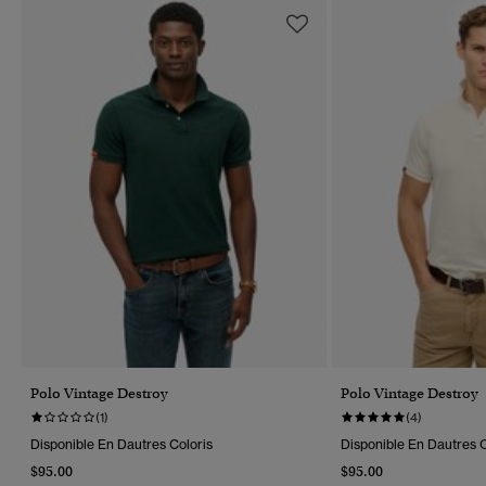
Polo Vintage Destroy
Polo Vintage Destroy
(1)
(4)
Disponible En Dautres Coloris
Disponible En Dautres C
$95.00
$95.00