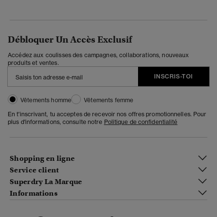
Débloquer Un Accès Exclusif
Accédez aux coulisses des campagnes, collaborations, nouveaux
produits et ventes.
INSCRIS-TOI
Vêtements homme
Vêtements femme
En t'inscrivant, tu acceptes de recevoir nos offres promotionnelles. Pour
plus d'informations, consulte notre
Politique de confidentialité
Shopping en ligne
Service client
Superdry La Marque
Informations