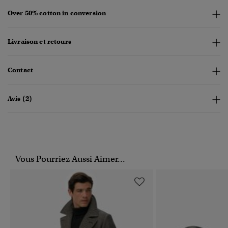
Over 50% cotton in conversion
Livraison et retours
Contact
Avis (2)
Vous Pourriez Aussi Aimer...