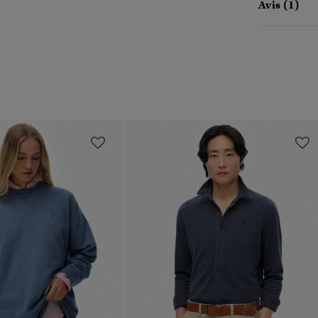
Avis (1)