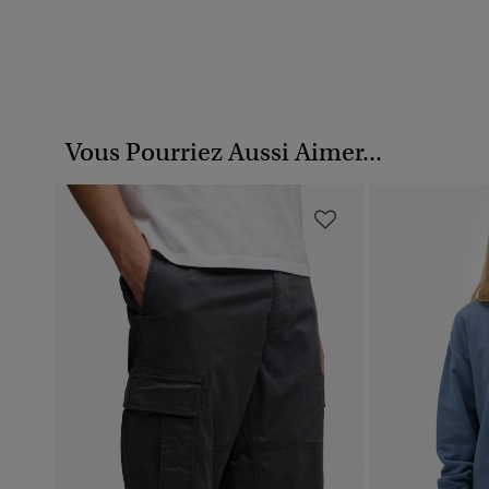
Vous Pourriez Aussi Aimer...