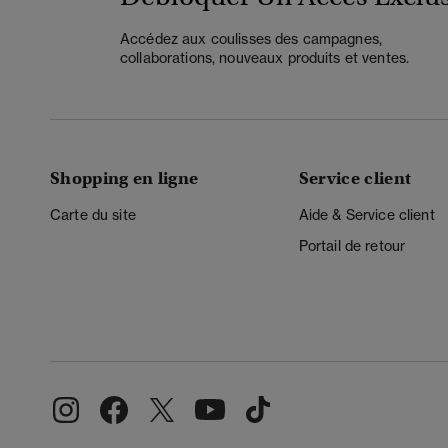
Accédez aux coulisses des campagnes,
collaborations, nouveaux produits et ventes.
Shopping en ligne
Service client
Carte du site
Aide & Service client
Portail de retour