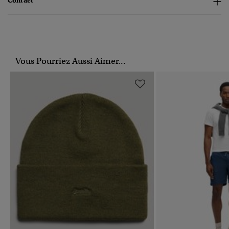
Contact
Vous Pourriez Aussi Aimer...