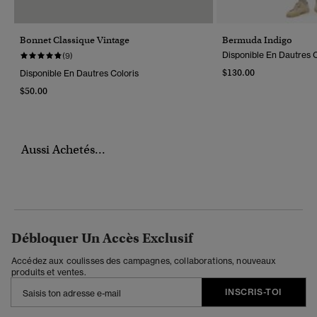
Bonnet Classique Vintage
Bermuda Indigo
Disponible En Dautres C
(9)
$130.00
Disponible En Dautres Coloris
$50.00
Aussi Achetés...
Débloquer Un Accès Exclusif
Accédez aux coulisses des campagnes, collaborations, nouveaux
produits et ventes.
INSCRIS-TOI