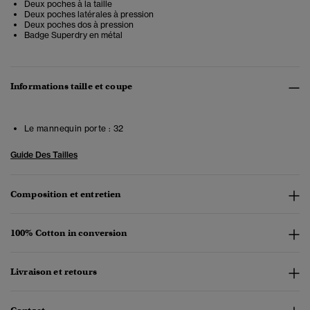
Deux poches à la taille
Deux poches latérales à pression
Deux poches dos à pression
Badge Superdry en métal
Informations taille et coupe
Le mannequin porte :
32
Guide Des Tailles
Composition et entretien
100% Cotton in conversion
Livraison et retours