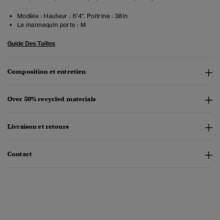
Modèle :
Hauteur : 6'4". Poitrine : 38in
Le mannequin porte :
M
Guide Des Tailles
Composition et entretien
Over 50% recycled materials
Livraison et retours
Contact