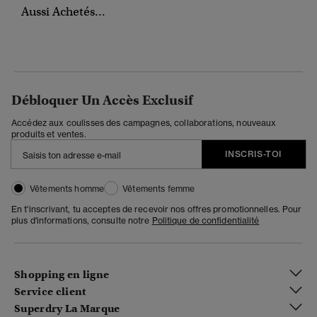
Aussi Achetés...
Débloquer Un Accès Exclusif
Accédez aux coulisses des campagnes, collaborations, nouveaux
produits et ventes.
INSCRIS-TOI
Vêtements homme
Vêtements femme
En t'inscrivant, tu acceptes de recevoir nos offres promotionnelles. Pour
plus d'informations, consulte notre
Politique de confidentialité
Shopping en ligne
Service client
Superdry La Marque