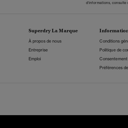
d'informations, consulte
Superdry La Marque
Informatio
À propos de nous
Conditions gén
Entreprise
Politique de con
Emploi
Consentement r
Préférences de