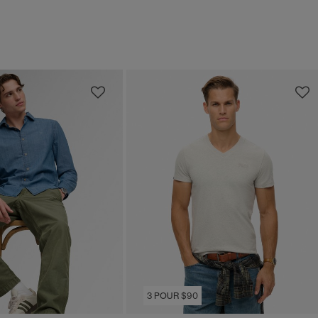
3 POUR $90