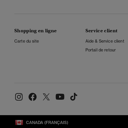
Shopping en ligne
Service client
Carte du site
Aide & Service client
Portail de retour
CANADA (FRANÇAIS)