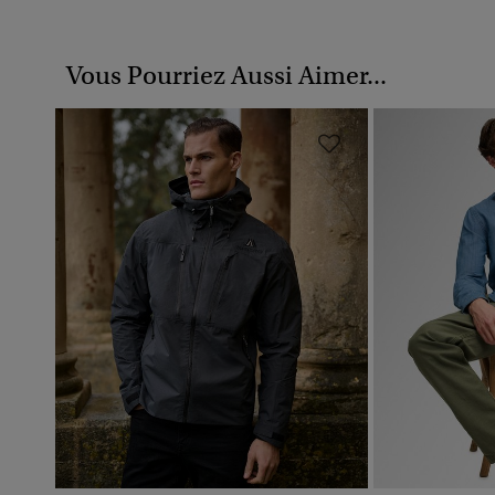
Vous Pourriez Aussi Aimer...