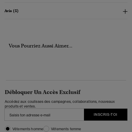
Avis (5)
Vous Pourriez Aussi Aimer...
Débloquer Un Accès Exclusif
Accédez aux coulisses des campagnes, collaborations, nouveaux
produits et ventes.
INSCRIS-TOI
Vêtements homme
Vêtements femme