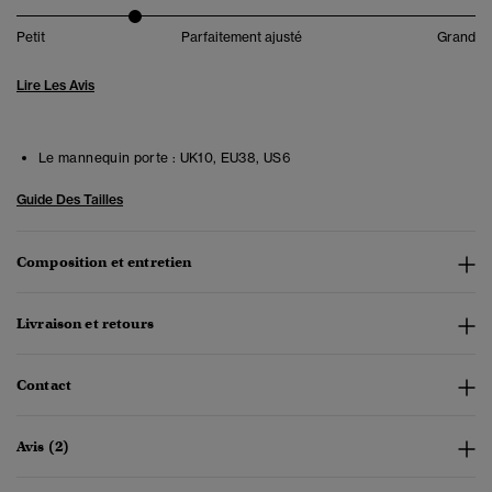
Petit
Parfaitement ajusté
Grand
Lire Les Avis
Le mannequin porte :
UK10, EU38, US6
Guide Des Tailles
Composition et entretien
Livraison et retours
Contact
Avis (2)