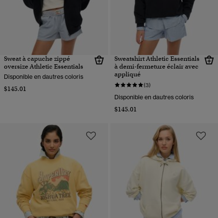
Sweat à capuche zippé
Sweatshirt Athletic Essentials
oversize Athletic Essentials
à demi-fermeture éclair avec
appliqué
Disponible en dautres coloris
(3)
$145.01
Disponible en dautres coloris
$145.01