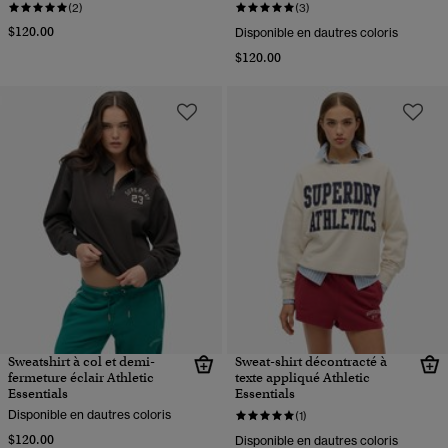
(2)
(3)
$120.00
Disponible en dautres coloris
$120.00
Sweatshirt à col et demi-
Sweat-shirt décontracté à
fermeture éclair Athletic
texte appliqué Athletic
Essentials
Essentials
Disponible en dautres coloris
(1)
$120.00
Disponible en dautres coloris