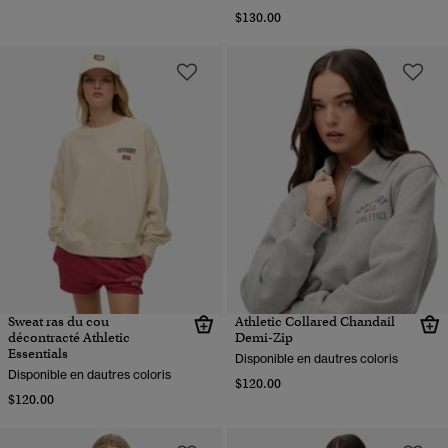
$130.00
Sweat ras du cou
Athletic Collared Chandail
décontracté Athletic
Demi-Zip
Essentials
Disponible en dautres coloris
Disponible en dautres coloris
$120.00
$120.00