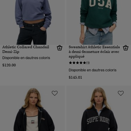
Athletic Collared Chandail
Sweatshirt Athletic Essentials
Demi-Zip
à demi-fermeture éclair avec
appliqué
Disponible en dautres coloris
(1)
$120.00
Disponible en dautres coloris
$145.01