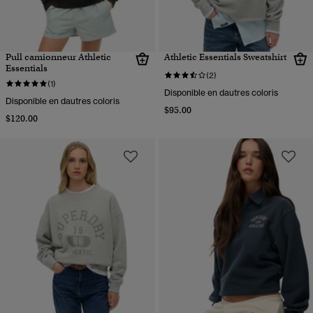
Pull camionneur Athletic
Athletic Essentials Sweatshirt
Essentials
(2)
(1)
Disponible en dautres coloris
Disponible en dautres coloris
$95.00
$120.00