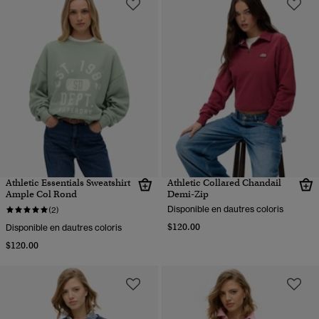
Athletic Essentials Sweatshirt
Athletic Collared Chandail
Ample Col Rond
Demi-Zip
Disponible en dautres coloris
(2)
$120.00
Disponible en dautres coloris
$120.00