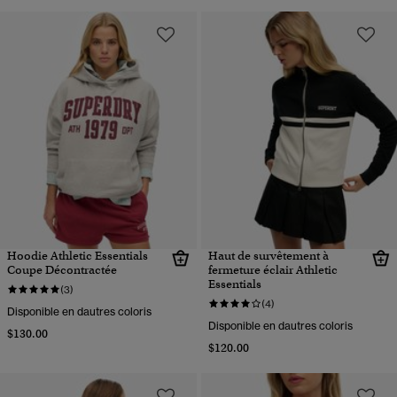
Hoodie Athletic Essentials
Haut de survêtement à
Coupe Décontractée
fermeture éclair Athletic
Essentials
(3)
(4)
Disponible en dautres coloris
Disponible en dautres coloris
$130.00
$120.00