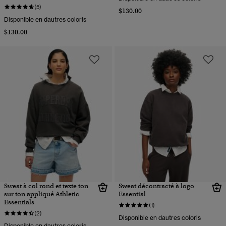
(5)
$130.00
Disponible en dautres coloris
$130.00
Sweat à col rond et texte ton
Sweat décontracté à logo
sur ton appliqué Athletic
Essential
Essentials
(1)
(2)
Disponible en dautres coloris
Disponible en dautres coloris