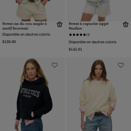
Sweat ras du cou ample à
Sweat à capuche zippé
motif Souvenir
Studios
Disponible en dautres coloris
(1)
$130.00
Disponible en dautres coloris
$145.01