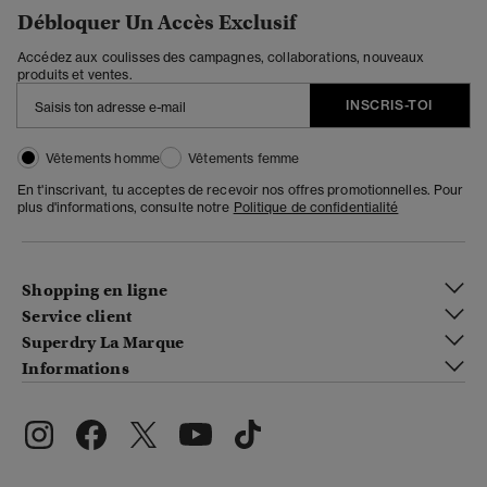
Débloquer Un Accès Exclusif
Accédez aux coulisses des campagnes, collaborations, nouveaux
produits et ventes.
INSCRIS-TOI
Vêtements homme
Vêtements femme
En t'inscrivant, tu acceptes de recevoir nos offres promotionnelles. Pour
plus d'informations, consulte notre
Politique de confidentialité
Shopping en ligne
Service client
Superdry La Marque
Informations