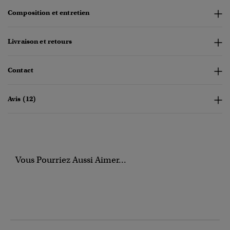
Composition et entretien
Livraison et retours
Contact
Avis (12)
Vous Pourriez Aussi Aimer...