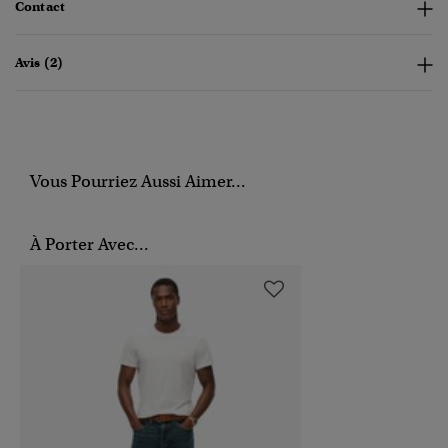
Contact
Avis (2)
Vous Pourriez Aussi Aimer...
À Porter Avec...