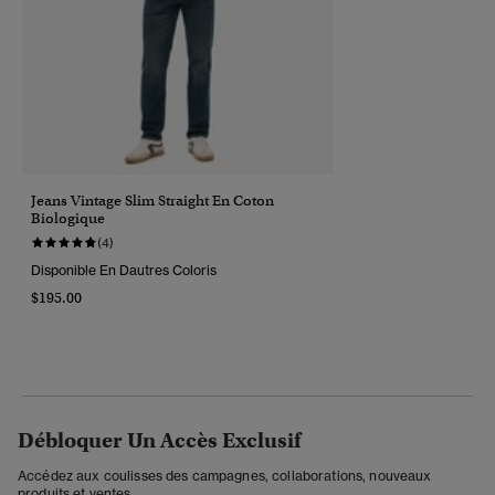
Jeans Vintage Slim Straight En Coton
Biologique
(4)
Disponible En Dautres Coloris
$195.00
Débloquer Un Accès Exclusif
Accédez aux coulisses des campagnes, collaborations, nouveaux
produits et ventes.