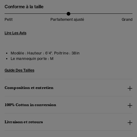
Conforme à la taille
Petit
Parfaitement ajusté
Grand
Lire Les Avis
Modèle :
Hauteur : 6'4". Poitrine : 38in
Le mannequin porte :
M
Guide Des Tailles
Composition et entretien
100% Cotton in conversion
Livraison et retours