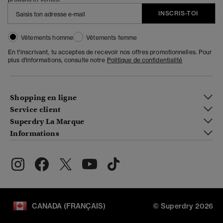
INSCRIS-TOI
Vêtements homme
Vêtements femme
En t'inscrivant, tu acceptes de recevoir nos offres promotionnelles. Pour
plus d'informations, consulte notre
Politique de confidentialité
Shopping en ligne
Service client
Superdry La Marque
Informations
CANADA (FRANÇAIS)
© Superdry 2026