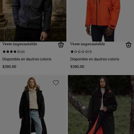
Veste imperméable
Veste imperméable
(4)
(1)
Disponible en dautres coloris
Disponible en dautres coloris
$260.00
$260.00