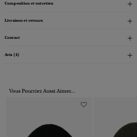
Composition et entretien
Livraison et retours
Contact
Avis (4)
Vous Pourriez Aussi Aimer...