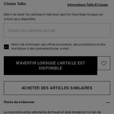
Choisis Taille:
Informations Taille Et Coupe
Merci de saisir ton adresse e-mail pour que l'on t'avertisse lorsque cet
article sera disponible.
Merci de m'envoyer des offres exclusives, des promotions et des
invitations à des événements par e-mail :
M'AVERTIR LORSQUE L'ARTICLE EST
DISPONIBLE
ACHETER DES ARTICLES SIMILAIRES
Notes du rédacteur
La rencontre entre vêtements de travail et style tendance n'a rien de