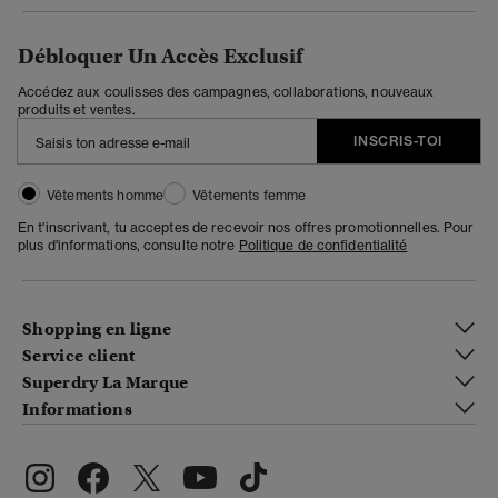
Débloquer Un Accès Exclusif
Accédez aux coulisses des campagnes, collaborations, nouveaux
produits et ventes.
INSCRIS-TOI
Vêtements homme
Vêtements femme
En t'inscrivant, tu acceptes de recevoir nos offres promotionnelles. Pour
plus d'informations, consulte notre
Politique de confidentialité
Shopping en ligne
Service client
Superdry La Marque
Informations