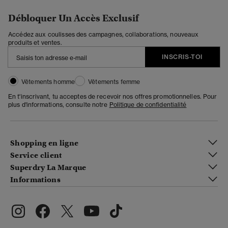
Débloquer Un Accès Exclusif
Accédez aux coulisses des campagnes, collaborations, nouveaux
produits et ventes.
INSCRIS-TOI
Vêtements homme
Vêtements femme
En t'inscrivant, tu acceptes de recevoir nos offres promotionnelles. Pour
plus d'informations, consulte notre
Politique de confidentialité
Shopping en ligne
Service client
Superdry La Marque
Informations