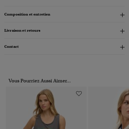
Composition et entretien
Livraison et retours
Contact
Vous Pourriez Aussi Aimer...