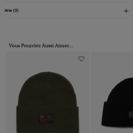
Avis (2)
Vous Pourriez Aussi Aimer...