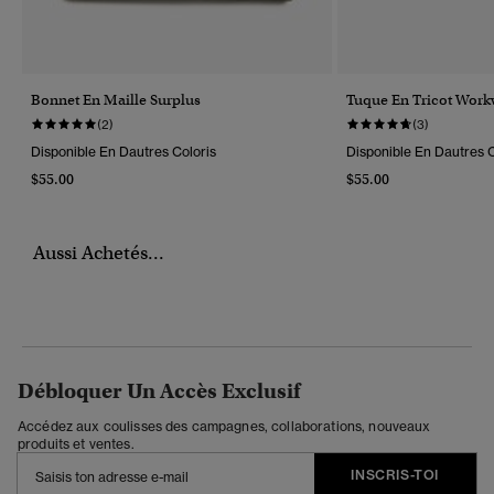
Bonnet En Maille Surplus
Tuque En Tricot Work
(2)
(3)
Disponible En Dautres Coloris
Disponible En Dautres C
$55.00
$55.00
Aussi Achetés...
Débloquer Un Accès Exclusif
Accédez aux coulisses des campagnes, collaborations, nouveaux
produits et ventes.
INSCRIS-TOI