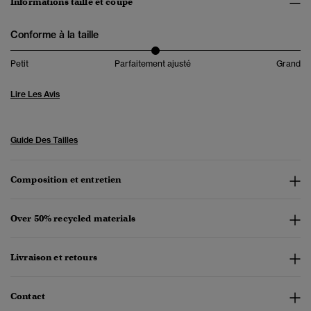
Informations taille et coupe
Conforme à la taille
Petit
Parfaitement ajusté
Grand
Lire Les Avis
Guide Des Tailles
Composition et entretien
Over 50% recycled materials
Livraison et retours
Contact