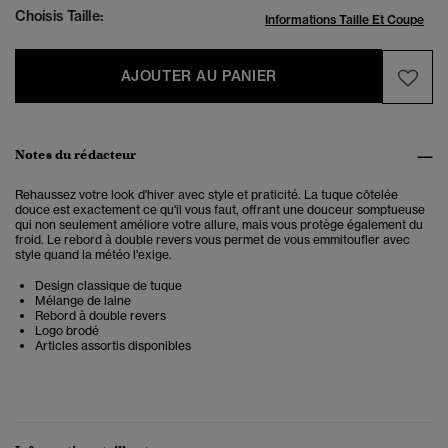
Choisis Taille:
Informations Taille Et Coupe
AJOUTER AU PANIER
Notes du rédacteur
Rehaussez votre look d'hiver avec style et praticité. La tuque côtelée
douce est exactement ce qu'il vous faut, offrant une douceur somptueuse
qui non seulement améliore votre allure, mais vous protège également du
froid. Le rebord à double revers vous permet de vous emmitoufler avec
style quand la météo l'exige.
Design classique de tuque
Mélange de laine
Rebord à double revers
Logo brodé
Articles assortis disponibles