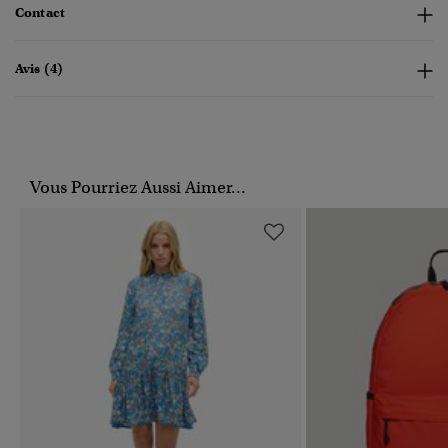
Contact
Avis (4)
Vous Pourriez Aussi Aimer...