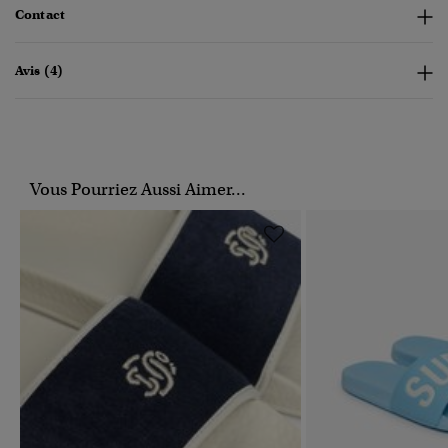
Contact
Avis (4)
Vous Pourriez Aussi Aimer...