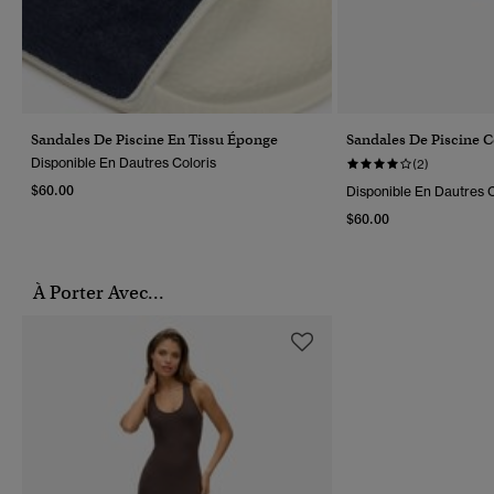
Sandales De Piscine En Tissu Éponge
Sandales De Piscine 
Disponible En Dautres Coloris
(2)
$60.00
Disponible En Dautres C
$60.00
À Porter Avec...