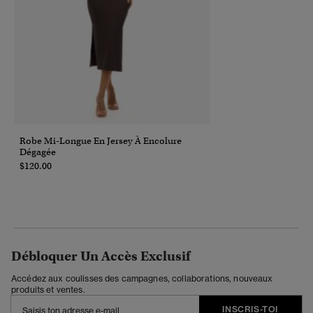
Robe Mi-Longue En Jersey À Encolure
Dégagée
$120.00
Débloquer Un Accès Exclusif
Accédez aux coulisses des campagnes, collaborations, nouveaux
produits et ventes.
INSCRIS-TOI