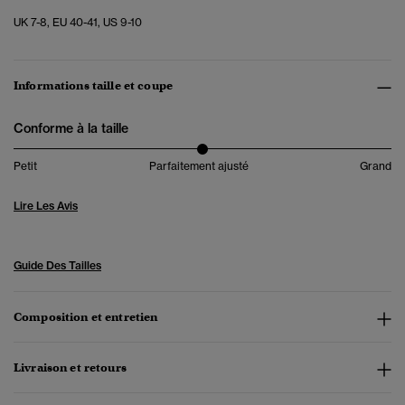
UK 7-8, EU 40-41, US 9-10
Informations taille et coupe
Conforme à la taille
Petit
Parfaitement ajusté
Grand
Lire Les Avis
Guide Des Tailles
Composition et entretien
Livraison et retours