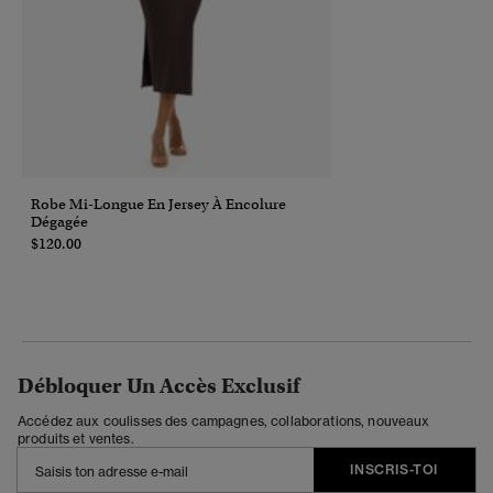
Robe Mi-Longue En Jersey À Encolure
Dégagée
$120.00
Débloquer Un Accès Exclusif
Accédez aux coulisses des campagnes, collaborations, nouveaux
produits et ventes.
INSCRIS-TOI