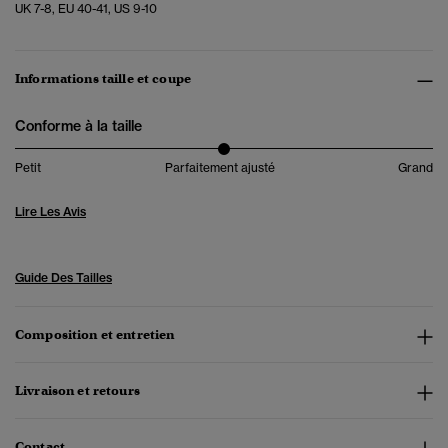
UK 7-8, EU 40-41, US 9-10
Informations taille et coupe
Conforme à la taille
Petit
Parfaitement ajusté
Grand
Lire Les Avis
Guide Des Tailles
Composition et entretien
Livraison et retours
Contact