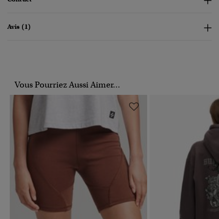
Avis (1)
Vous Pourriez Aussi Aimer...