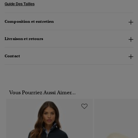
Guide Des Tailles
Composition et entretien
Livraison et retours
Contact
Vous Pourriez Aussi Aimer...