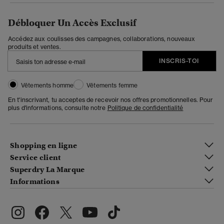
Débloquer Un Accès Exclusif
Accédez aux coulisses des campagnes, collaborations, nouveaux
produits et ventes.
INSCRIS-TOI
Vêtements homme
Vêtements femme
En t'inscrivant, tu acceptes de recevoir nos offres promotionnelles. Pour
plus d'informations, consulte notre
Politique de confidentialité
Shopping en ligne
Service client
Superdry La Marque
Informations