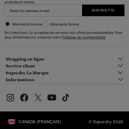
produits et ventes.
INSCRIS-TOI
Vêtements homme
Vêtements femme
En t'inscrivant, tu acceptes de recevoir nos offres promotionnelles. Pour
plus d'informations, consulte notre
Politique de confidentialité
Shopping en ligne
Service client
Superdry La Marque
Informations
CANADA (FRANÇAIS)
© Superdry 2026