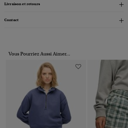
Livraison et retours
Contact
Vous Pourriez Aussi Aimer...