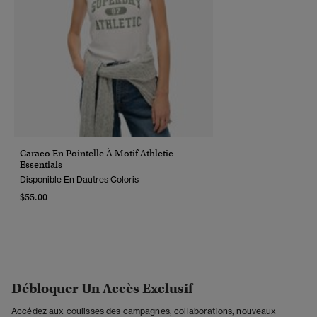
Caraco En Pointelle À Motif Athletic
Essentials
Disponible En Dautres Coloris
$55.00
Débloquer Un Accès Exclusif
Accédez aux coulisses des campagnes, collaborations, nouveaux