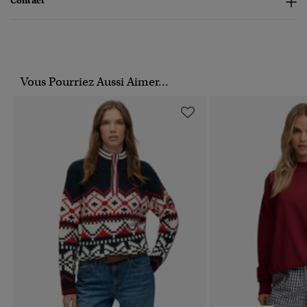
Contact
Vous Pourriez Aussi Aimer...