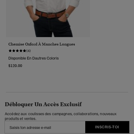
Chemise Oxford À Manches Longues
(4)
Disponible En Dautres Coloris
$120.00
Débloquer Un Accès Exclusif
Accédez aux coulisses des campagnes, collaborations, nouveaux
produits et ventes.
INSCRIS-TOI