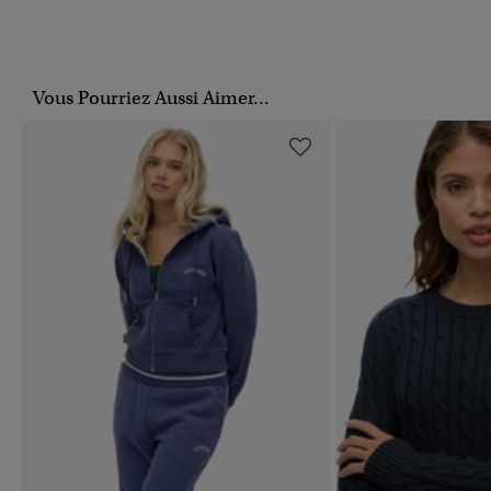
Vous Pourriez Aussi Aimer...