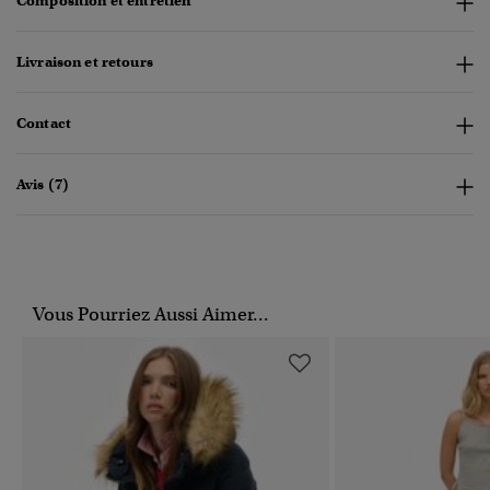
Composition et entretien
Livraison et retours
Contact
Avis (7)
Vous Pourriez Aussi Aimer...