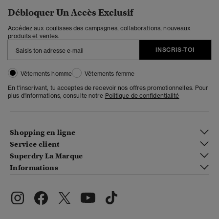
Débloquer Un Accès Exclusif
Accédez aux coulisses des campagnes, collaborations, nouveaux
produits et ventes.
INSCRIS-TOI
Vêtements homme
Vêtements femme
En t'inscrivant, tu acceptes de recevoir nos offres promotionnelles. Pour
plus d'informations, consulte notre
Politique de confidentialité
Shopping en ligne
Service client
Superdry La Marque
Informations