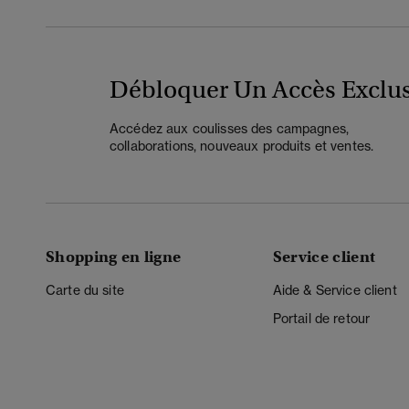
Débloquer Un Accès Exclus
Accédez aux coulisses des campagnes,
collaborations, nouveaux produits et ventes.
Shopping en ligne
Service client
Carte du site
Aide & Service client
Portail de retour