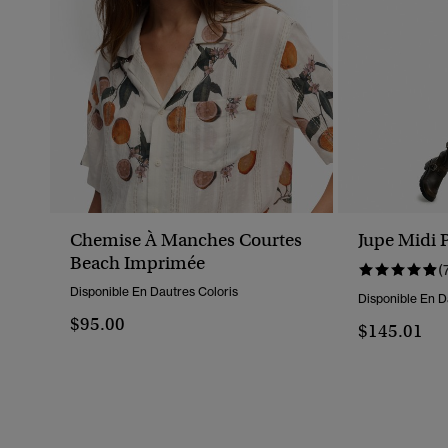
Chemise À Manches Courtes
Jupe Midi 
Beach Imprimée
(
Disponible En Dautres Coloris
Disponible En D
$95.00
$145.01