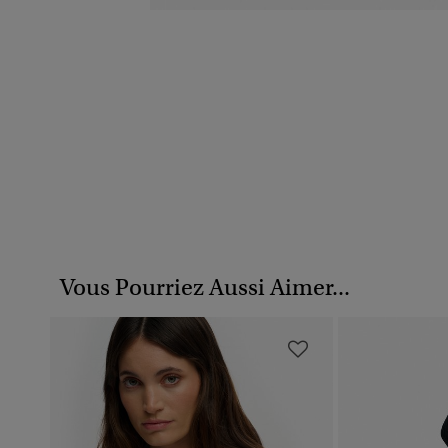
Vous Pourriez Aussi Aimer...