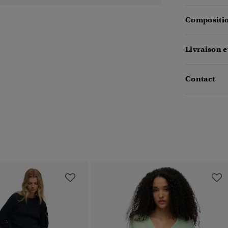
Compositio
Livraison e
Contact