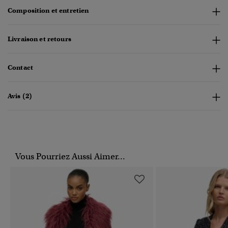
Composition et entretien
Livraison et retours
Contact
Avis (2)
Vous Pourriez Aussi Aimer...