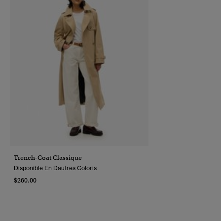
Trench-Coat Classique
Disponible En Dautres Coloris
$260.00