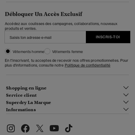
Débloquer Un Accès Exclusif
Accédez aux coulisses des campagnes, collaborations, nouveaux
produits et ventes.
INSCRIS-TOI
Vêtements homme
Vêtements femme
En t'inscrivant, tu acceptes de recevoir nos offres promotionnelles. Pour
plus d'informations, consulte notre
Politique de confidentialité
Shopping en ligne
Service client
Superdry La Marque
Informations