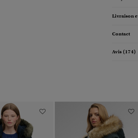
Livraison e
Contact
Avis (174)