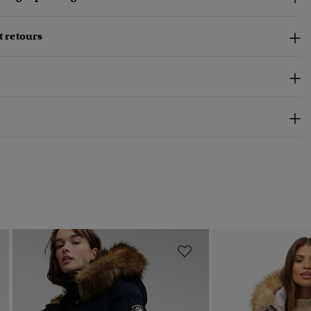
t retours