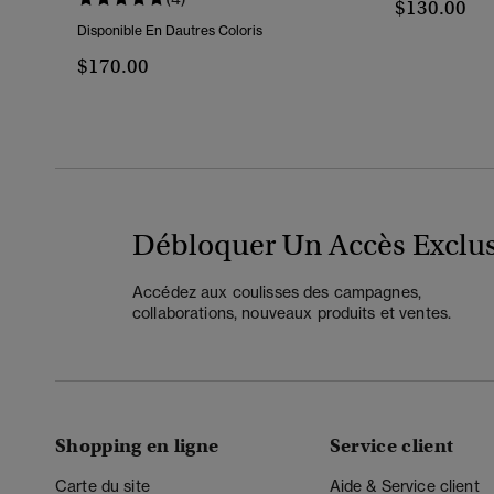
$130.00
Disponible En Dautres Coloris
$170.00
Débloquer Un Accès Exclus
Accédez aux coulisses des campagnes,
collaborations, nouveaux produits et ventes.
Shopping en ligne
Service client
Carte du site
Aide & Service client