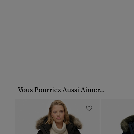
Vous Pourriez Aussi Aimer...