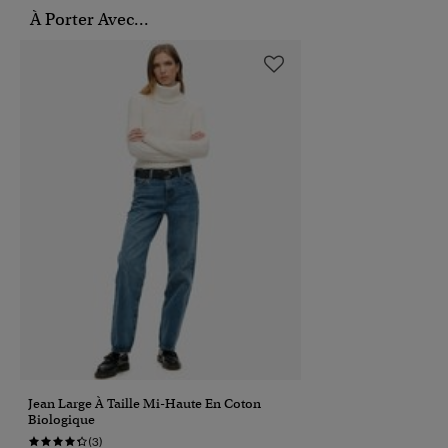
À Porter Avec...
Jean Large À Taille Mi-Haute En Coton
Biologique
(3)