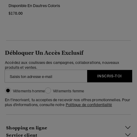
Disponible En Dautres Coloris
$170.00
Débloquer Un Accès Exclusif
Accédez aux coulisses des campagnes, collaborations, nouveaux
produits et ventes.
INSCRIS-TOI
Vêtements homme
Vêtements femme
En t'inscrivant, tu acceptes de recevoir nos offres promotionnelles. Pour
plus d'informations, consulte notre
Politique de confidentialité
Shopping en ligne
Service client