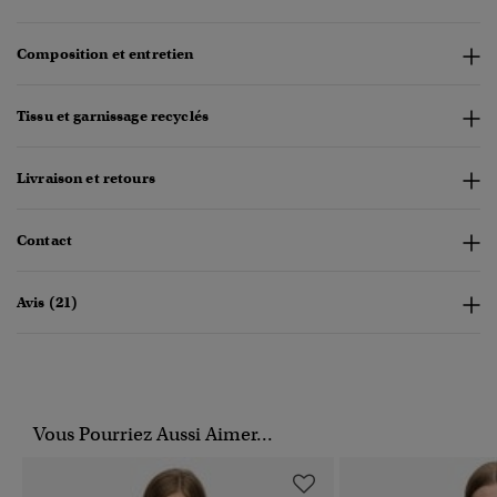
Composition et entretien
Tissu et garnissage recyclés
Livraison et retours
Contact
Avis (21)
Vous Pourriez Aussi Aimer...