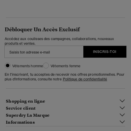
Débloquer Un Accès Exclusif
Accédez aux coulisses des campagnes, collaborations, nouveaux
produits et ventes.
INSCRIS-TOI
Vêtements homme
Vêtements femme
En t'inscrivant, tu acceptes de recevoir nos offres promotionnelles. Pour
plus d'informations, consulte notre
Politique de confidentialité
Shopping en ligne
Service client
Superdry La Marque
Informations