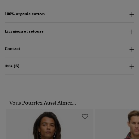
100% organic cotton
Livraison et retours
Contact
Avis (6)
Vous Pourriez Aussi Aimer...