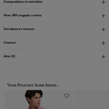
Composition et entretien
Over 50% organic cotton
Livraison et retours
Contact
Avis (2)
Vous Pourriez Aussi Aimer...