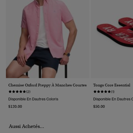
Chemise Oxford Preppy À Manches Courtes
Tongs Core Essential
(2)
(1)
Disponible En Dautres Coloris
Disponible En Dautres C
$120.00
$50.00
Aussi Achetés...