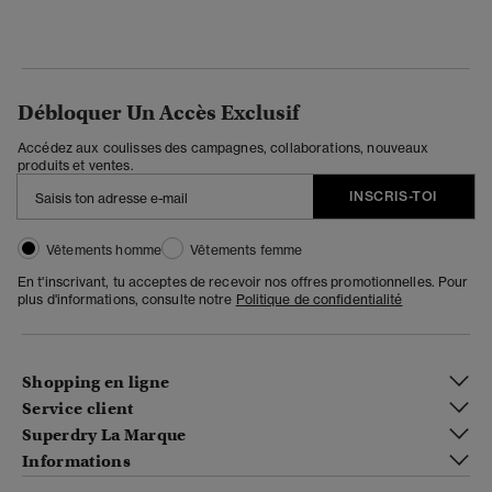
Débloquer Un Accès Exclusif
Accédez aux coulisses des campagnes, collaborations, nouveaux
produits et ventes.
INSCRIS-TOI
Vêtements homme
Vêtements femme
En t'inscrivant, tu acceptes de recevoir nos offres promotionnelles. Pour
plus d'informations, consulte notre
Politique de confidentialité
Shopping en ligne
Service client
Superdry La Marque
Informations