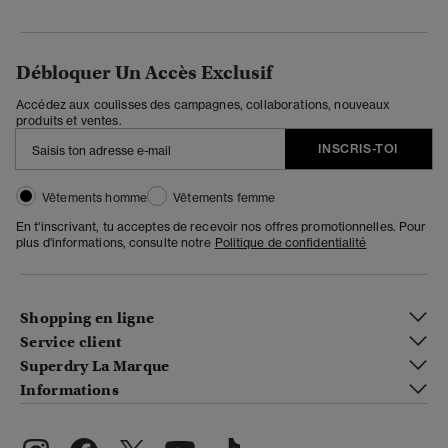
Débloquer Un Accès Exclusif
Accédez aux coulisses des campagnes, collaborations, nouveaux
produits et ventes.
INSCRIS-TOI
Vêtements homme
Vêtements femme
En t'inscrivant, tu acceptes de recevoir nos offres promotionnelles. Pour
plus d'informations, consulte notre
Politique de confidentialité
Shopping en ligne
Service client
Superdry La Marque
Informations