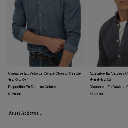
Chemise En Velours Côtelé Classic Needle
Chemise En Velours Cô
(1)
(3)
Disponible En Dautres Coloris
Disponible En Dautres C
$120.00
$120.00
Aussi Achetés...