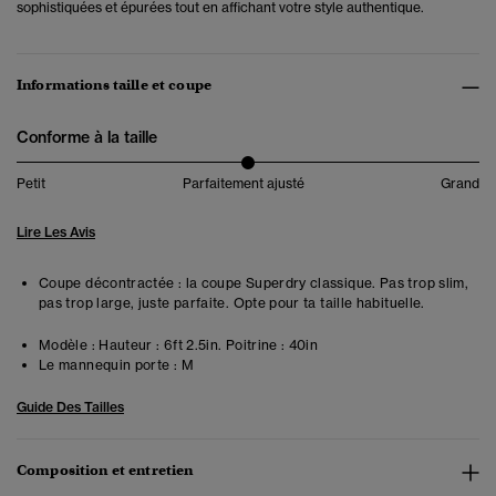
sophistiquées et épurées tout en affichant votre style authentique.
Informations taille et coupe
Conforme à la taille
Petit
Parfaitement ajusté
Grand
Lire Les Avis
Coupe décontractée : la coupe Superdry classique. Pas trop slim,
pas trop large, juste parfaite. Opte pour ta taille habituelle.
Modèle :
Hauteur : 6ft 2.5in. Poitrine : 40in
Le mannequin porte :
M
Guide Des Tailles
Composition et entretien