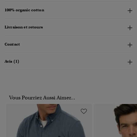
100% organic cotton
Livraison et retours
Contact
Avis (1)
Vous Pourriez Aussi Aimer...