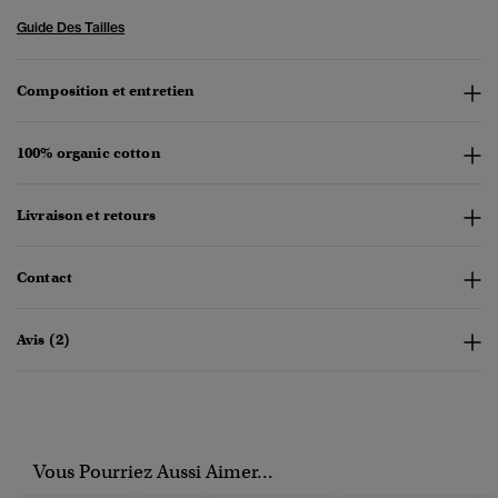
Guide Des Tailles
Composition et entretien
100% organic cotton
Livraison et retours
Contact
Avis (2)
Vous Pourriez Aussi Aimer...