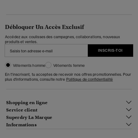
Débloquer Un Accès Exclusif
Accédez aux coulisses des campagnes, collaborations, nouveaux
produits et ventes.
INSCRIS-TOI
Vêtements homme
Vêtements femme
En t'inscrivant, tu acceptes de recevoir nos offres promotionnelles. Pour
plus d'informations, consulte notre
Politique de confidentialité
Shopping en ligne
Service client
Superdry La Marque
Informations