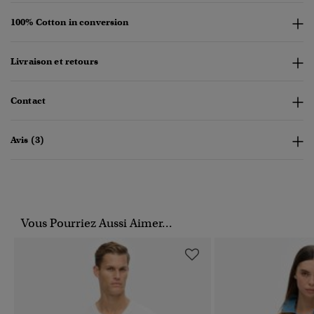
100% Cotton in conversion
Livraison et retours
Contact
Avis (3)
Vous Pourriez Aussi Aimer...