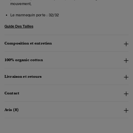
mouvement,
Le mannequin porte :
32/32
Guide Des Tailles
Composition et entretien
100% organic cotton
Livraison et retours
Contact
Avis (8)