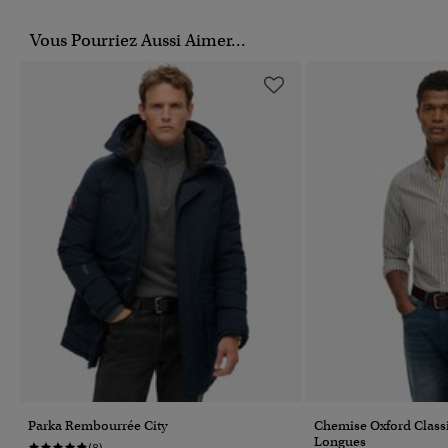
Vous Pourriez Aussi Aimer...
Parka Rembourrée City
Chemise Oxford Clas
Longues
(8)