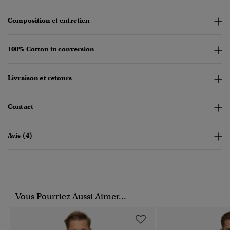
Composition et entretien
100% Cotton in conversion
Livraison et retours
Contact
Avis (4)
Vous Pourriez Aussi Aimer...