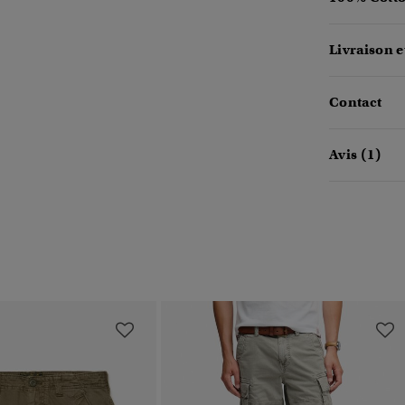
Livraison e
Contact
Avis (1)