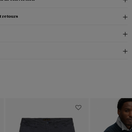
t retours