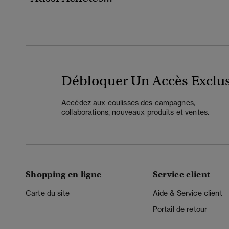
Débloquer Un Accès Exclus
Accédez aux coulisses des campagnes,
collaborations, nouveaux produits et ventes.
Shopping en ligne
Service client
Carte du site
Aide & Service client
Portail de retour