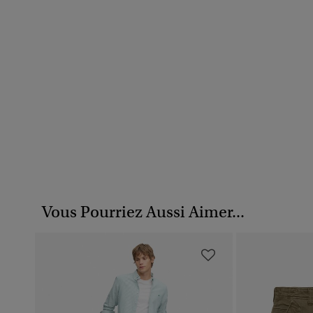
Vous Pourriez Aussi Aimer...