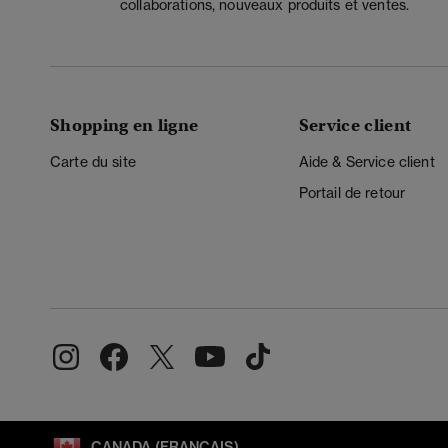
collaborations, nouveaux produits et ventes.
Shopping en ligne
Service client
Carte du site
Aide & Service client
Portail de retour
CANADA (FRANÇAIS)