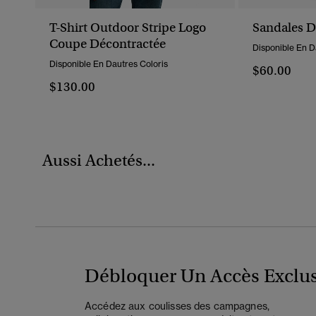
T-Shirt Outdoor Stripe Logo
Sandales D
Coupe Décontractée
Disponible En D
Disponible En Dautres Coloris
$60.00
$130.00
Aussi Achetés...
Débloquer Un Accès Exclus
Accédez aux coulisses des campagnes,