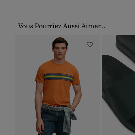
Vous Pourriez Aussi Aimer...