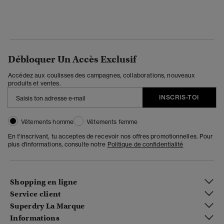
Débloquer Un Accès Exclusif
Accédez aux coulisses des campagnes, collaborations, nouveaux
produits et ventes.
INSCRIS-TOI
Vêtements homme
Vêtements femme
En t'inscrivant, tu acceptes de recevoir nos offres promotionnelles. Pour
plus d'informations, consulte notre
Politique de confidentialité
Shopping en ligne
Service client
Superdry La Marque
Informations