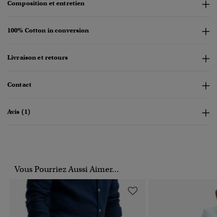
Composition et entretien
100% Cotton in conversion
Livraison et retours
Contact
Avis (1)
Vous Pourriez Aussi Aimer...