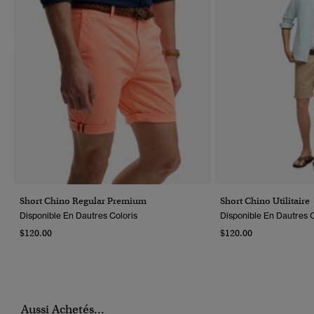
Short Chino Regular Premium
Short Chino Utilitaire
Disponible En Dautres Coloris
Disponible En Dautres C
$120.00
$120.00
Aussi Achetés...