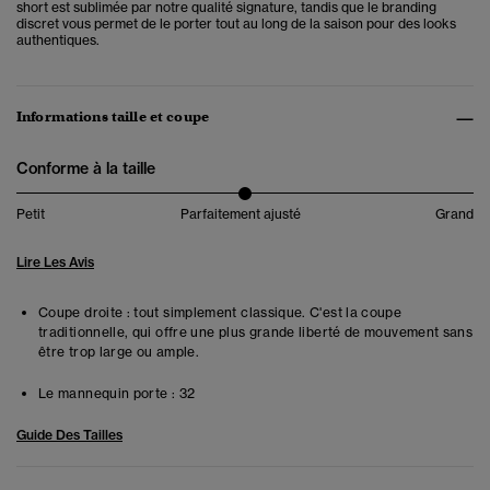
short est sublimée par notre qualité signature, tandis que le branding
discret vous permet de le porter tout au long de la saison pour des looks
authentiques.
Informations taille et coupe
Conforme à la taille
Petit
Parfaitement ajusté
Grand
Lire Les Avis
Coupe droite : tout simplement classique. C'est la coupe
traditionnelle, qui offre une plus grande liberté de mouvement sans
être trop large ou ample.
Le mannequin porte :
32
Guide Des Tailles