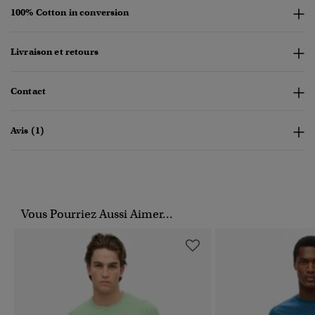
100% Cotton in conversion
Livraison et retours
Contact
Avis (1)
Vous Pourriez Aussi Aimer...