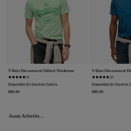
T-Shirt Décontracté Délavé Workwear
T-Shirt Décontracté 
(1)
(2)
Disponible En Dautres Coloris
Disponible En Dautres C
$80.00
$80.00
Aussi Achetés...