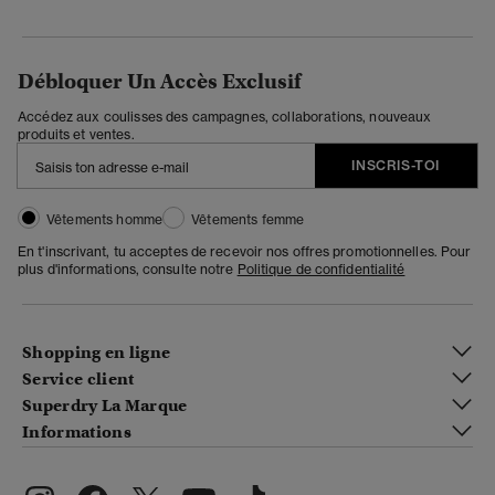
Débloquer Un Accès Exclusif
Accédez aux coulisses des campagnes, collaborations, nouveaux
produits et ventes.
INSCRIS-TOI
Vêtements homme
Vêtements femme
En t'inscrivant, tu acceptes de recevoir nos offres promotionnelles. Pour
plus d'informations, consulte notre
Politique de confidentialité
Shopping en ligne
Service client
Superdry La Marque
Informations